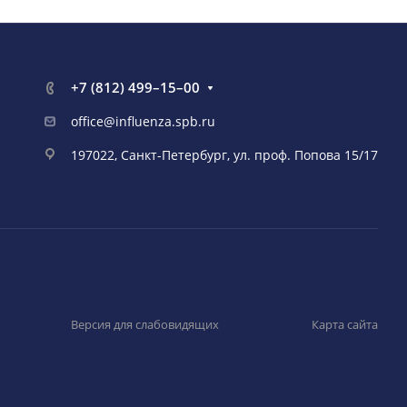
+7 (812) 499–15–00
office@influenza.spb.ru
197022, Санкт-Петербург, ул. проф. Попова 15/17
Версия для слабовидящих
Карта сайта