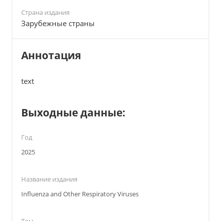
Страна издания
Зарубежные страны
Аннотация
text
Выходные данные:
Год
2025
Название издания
Influenza and Other Respiratory Viruses