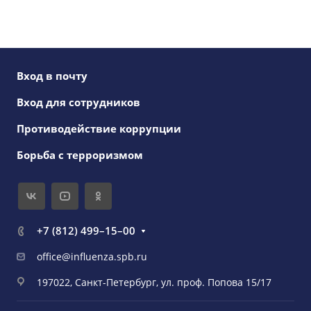
Вход в почту
Вход для сотрудников
Противодействие коррупции
Борьба с терроризмом
+7 (812) 499–15–00
office@influenza.spb.ru
197022, Санкт-Петербург, ул. проф. Попова 15/17