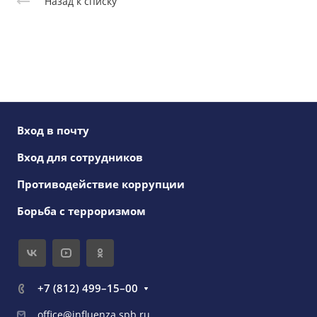
Назад к списку
Вход в почту
Вход для сотрудников
Противодействие коррупции
Борьба с терроризмом
+7 (812) 499–15–00
office@influenza.spb.ru