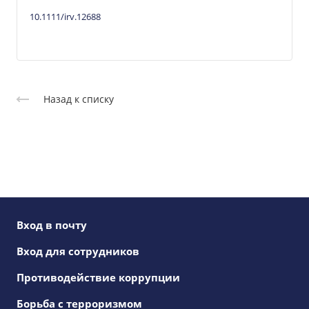
10.1111/irv.12688
Назад к списку
Вход в почту
Вход для сотрудников
Противодействие коррупции
Борьба с терроризмом