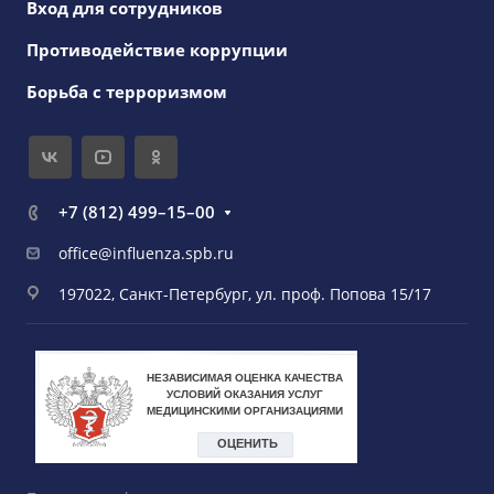
Вход для сотрудников
Противодействие коррупции
Борьба с терроризмом
+7 (812) 499–15–00
office@influenza.spb.ru
197022, Санкт-Петербург, ул. проф. Попова 15/17