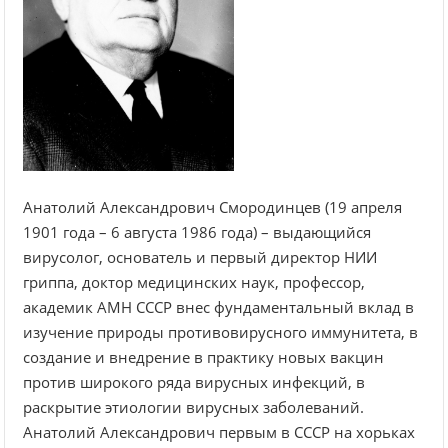
Анатолий Александрович Смородинцев (19 апреля
1901 года – 6 августа 1986 года) – выдающийся
вирусолог, основатель и первый директор НИИ
гриппа, доктор медицинских наук, профессор,
академик АМН СССР внес фундаментальный вклад в
изучение природы противовирусного иммунитета, в
создание и внедрение в практику новых вакцин
против широкого ряда вирусных инфекций, в
раскрытие этиологии вирусных заболеваний.
Анатолий Александрович первым в СССР на хорьках