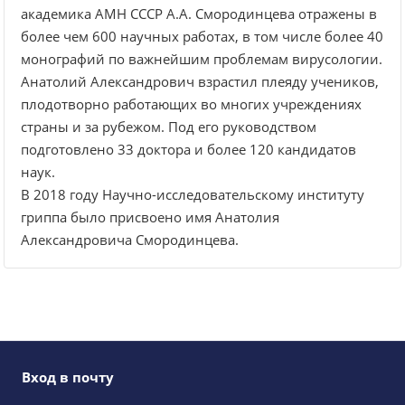
академика АМН СССР А.А. Смородинцева отражены в
более чем 600 научных работах, в том числе более 40
монографий по важнейшим проблемам вирусологии.
Анатолий Александрович взрастил плеяду учеников,
плодотворно работающих во многих учреждениях
страны и за рубежом. Под его руководством
подготовлено 33 доктора и более 120 кандидатов
наук.
В 2018 году Научно-исследовательскому институту
гриппа было присвоено имя Анатолия
Александровича Смородинцева.
Вход в почту