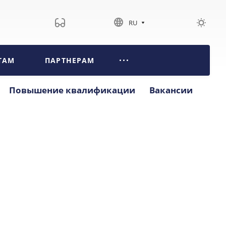
RU
ТАМ
ПАРТНЕРАМ
Повышение квалификации
Вакансии