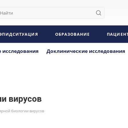
ЭПИДСИТУАЦИЯ
ОБРАЗОВАНИЕ
ПАЦИЕН
 исследования
Доклинические исследования
ии вирусов
ярной биологии вирусов