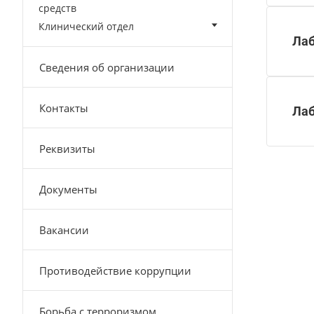
средств
Клинический отдел
Лаб
Сведения об организации
Контакты
Лаб
Реквизиты
Документы
Вакансии
Противодействие коррупции
Борьба с терроризмом