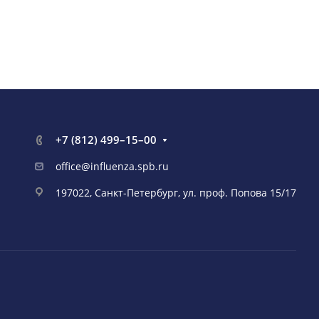
+7 (812) 499–15–00
office@influenza.spb.ru
197022, Санкт-Петербург, ул. проф. Попова 15/17