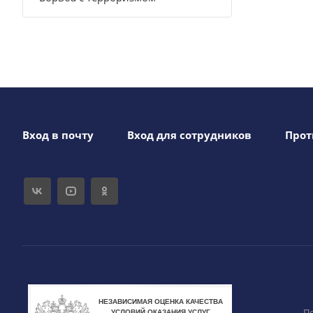
Вход в почту
Вход для сотрудников
Прот
П