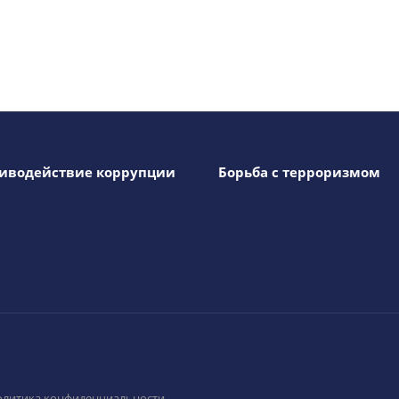
иводействие коррупции
Борьба с терроризмом
олитика конфиденциальности