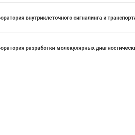
оратория внутриклеточного сигналинга и транспорт
оратория разработки молекулярных диагностическ