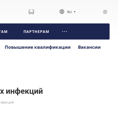
RU
ТАМ
ПАРТНЕРАМ
Повышение квалификации
Вакансии
х инфекций
инфекций