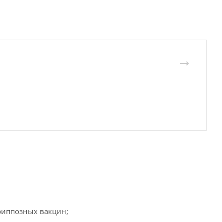
риппозных вакцин;