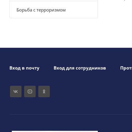
Борьба с терроризмом
Вход в почту
Вход для сотрудников
Прот