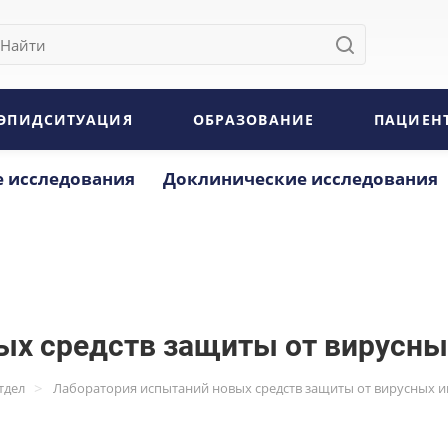
ЭПИДСИТУАЦИЯ
ОБРАЗОВАНИЕ
ПАЦИЕН
 исследования
Доклинические исследования
ых средств защиты от вирусны
>
тдел
Лаборатория испытаний новых средств защиты от вирусных 