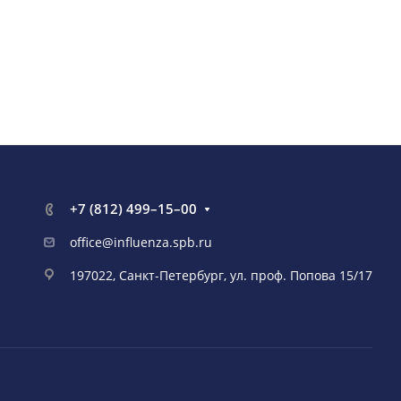
+7 (812) 499–15–00
office@influenza.spb.ru
197022, Санкт-Петербург, ул. проф. Попова 15/17