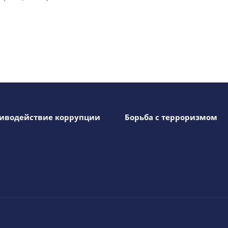
иводействие коррупции
Борьба с терроризмом