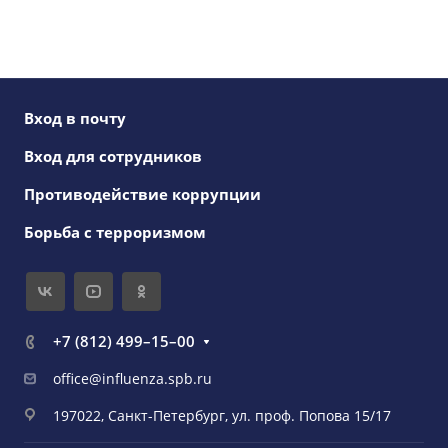
Вход в почту
Вход для сотрудников
Противодействие коррупции
Борьба с терроризмом
+7 (812) 499–15–00
office@influenza.spb.ru
197022, Санкт-Петербург, ул. проф. Попова 15/17