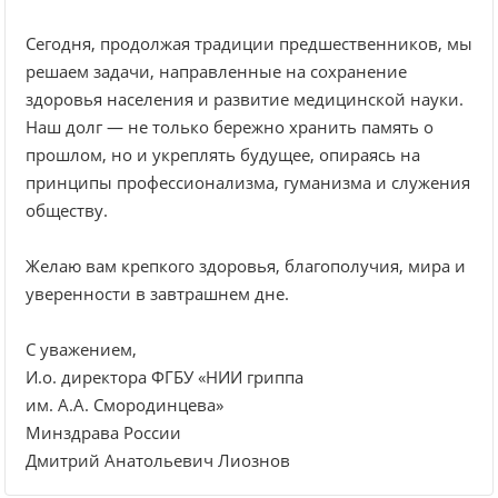
Сегодня, продолжая традиции предшественников, мы
решаем задачи, направленные на сохранение
здоровья населения и развитие медицинской науки.
Наш долг — не только бережно хранить память о
прошлом, но и укреплять будущее, опираясь на
принципы профессионализма, гуманизма и служения
обществу.
Желаю вам крепкого здоровья, благополучия, мира и
уверенности в завтрашнем дне.
С уважением,
И.о. директора ФГБУ «НИИ гриппа
им. А.А. Смородинцева»
Минздрава России
Дмитрий Анатольевич Лиознов