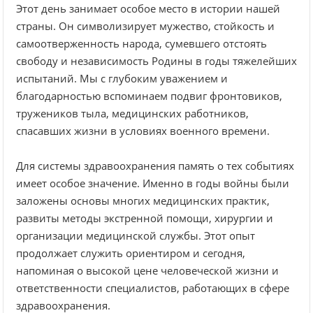
Этот день занимает особое место в истории нашей
страны. Он символизирует мужество, стойкость и
самоотверженность народа, сумевшего отстоять
свободу и независимость Родины в годы тяжелейших
испытаний. Мы с глубоким уважением и
благодарностью вспоминаем подвиг фронтовиков,
тружеников тыла, медицинских работников,
спасавших жизни в условиях военного времени.
Для системы здравоохранения память о тех событиях
имеет особое значение. Именно в годы войны были
заложены основы многих медицинских практик,
развиты методы экстренной помощи, хирургии и
организации медицинской службы. Этот опыт
продолжает служить ориентиром и сегодня,
напоминая о высокой цене человеческой жизни и
ответственности специалистов, работающих в сфере
здравоохранения.