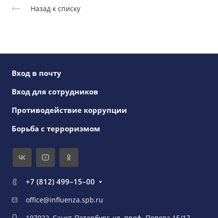
Назад к списку
Вход в почту
Вход для сотрудников
Противодействие коррупции
Борьба с терроризмом
+7 (812) 499–15–00
office@influenza.spb.ru
197022, Санкт-Петербург, ул. проф. Попова 15/17