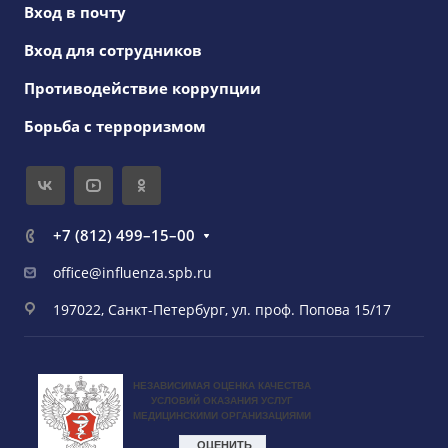
Вход в почту
Вход для сотрудников
Противодействие коррупции
Борьба с терроризмом
+7 (812) 499–15–00
office@influenza.spb.ru
197022, Санкт-Петербург, ул. проф. Попова 15/17