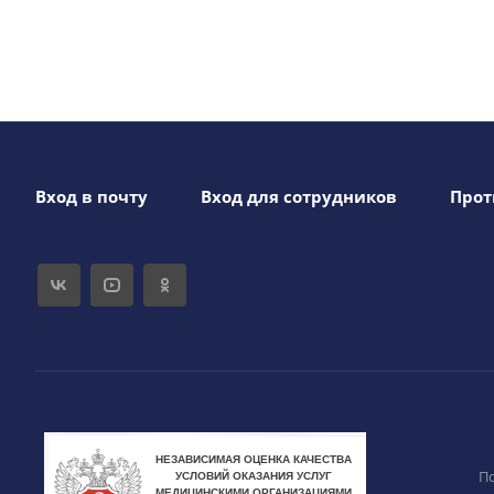
Вход в почту
Вход для сотрудников
Прот
П