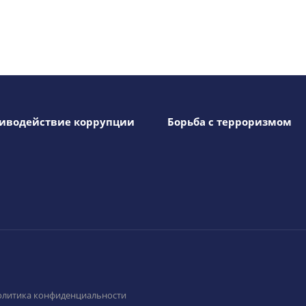
иводействие коррупции
Борьба с терроризмом
олитика конфиденциальности