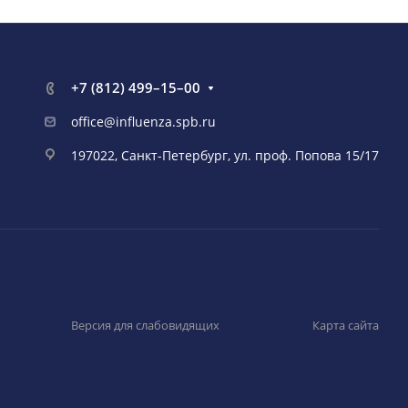
+7 (812) 499–15–00
office@influenza.spb.ru
197022, Санкт-Петербург, ул. проф. Попова 15/17
Версия для слабовидящих
Карта сайта