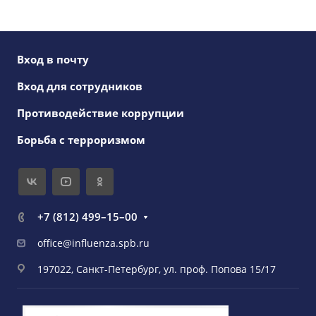
Вход в почту
Вход для сотрудников
Противодействие коррупции
Борьба с терроризмом
+7 (812) 499–15–00
office@influenza.spb.ru
197022, Санкт-Петербург, ул. проф. Попова 15/17