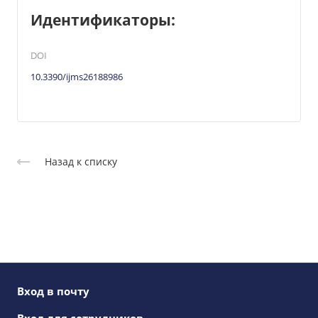
Идентификаторы:
DOI
10.3390/ijms26188986
Назад к списку
Вход в почту