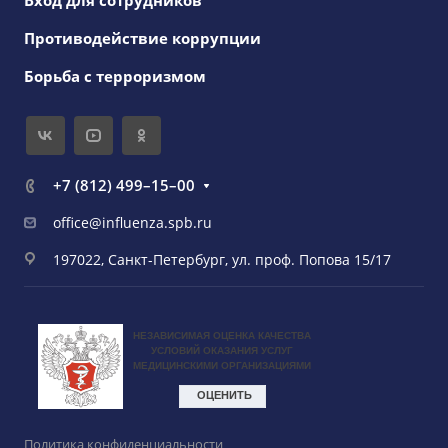
Вход для сотрудников
Противодействие коррупции
Борьба с терроризмом
+7 (812) 499–15–00
office@influenza.spb.ru
197022, Санкт-Петербург, ул. проф. Попова 15/17
Политика конфиденциальности