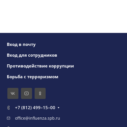
Вход в почту
Вход для сотрудников
Противодействие коррупции
Борьба с терроризмом
+7 (812) 499–15–00
office@influenza.spb.ru