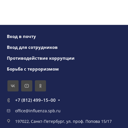
Вход в почту
Вход для сотрудников
Противодействие коррупции
Борьба с терроризмом
+7 (812) 499–15–00
office@influenza.spb.ru
197022, Санкт-Петербург, ул. проф. Попова 15/17