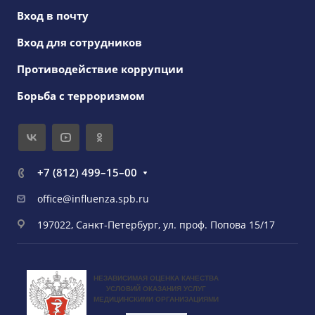
Вход в почту
Вход для сотрудников
Противодействие коррупции
Борьба с терроризмом
+7 (812) 499–15–00
office@influenza.spb.ru
197022, Санкт-Петербург, ул. проф. Попова 15/17