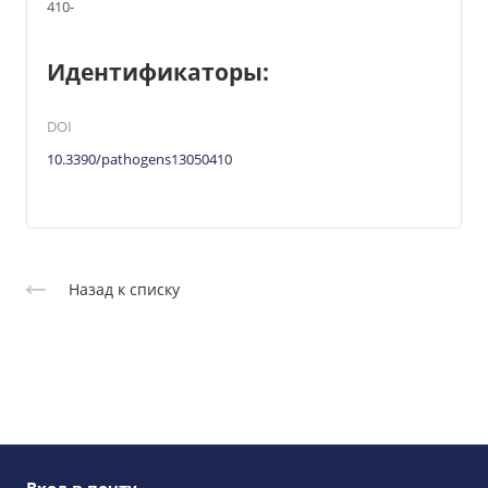
410-
Идентификаторы:
DOI
10.3390/pathogens13050410
Назад к списку