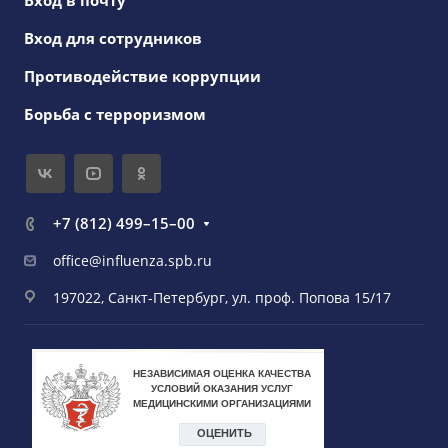
Вход в почту
Вход для сотрудников
Противодействие коррупции
Борьба с терроризмом
+7 (812) 499–15–00
office@influenza.spb.ru
197022, Санкт-Петербург, ул. проф. Попова 15/17