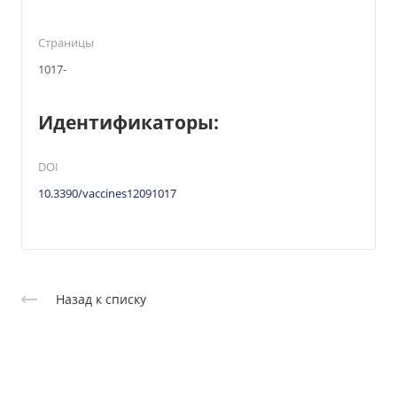
Страницы
1017-
Идентификаторы:
DOI
10.3390/vaccines12091017
Назад к списку