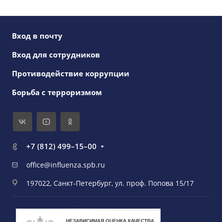
Вход в почту
Вход для сотрудников
Противодействие коррупции
Борьба с терроризмом
+7 (812) 499–15–00
office@influenza.spb.ru
197022, Санкт-Петербург, ул. проф. Попова 15/17